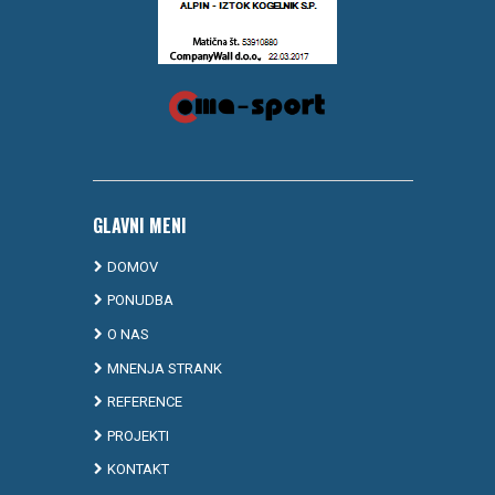
GLAVNI MENI
DOMOV
PONUDBA
O NAS
MNENJA STRANK
REFERENCE
PROJEKTI
KONTAKT