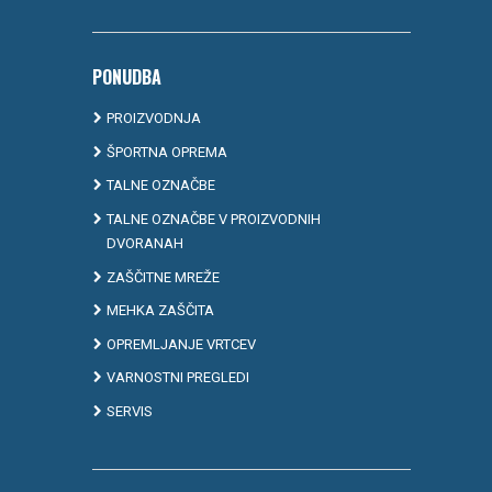
PONUDBA
PROIZVODNJA
ŠPORTNA OPREMA
TALNE OZNAČBE
TALNE OZNAČBE V PROIZVODNIH
DVORANAH
ZAŠČITNE MREŽE
MEHKA ZAŠČITA
OPREMLJANJE VRTCEV
VARNOSTNI PREGLEDI
SERVIS